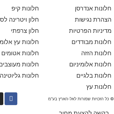
חלונות אנדרסן
חלונות קיפ
הצהרת נגישות
חלון ויטרינה לסל
מדיניות הפרטיות
חלון צרפתי
חלונות מבודדים
חלונות עץ אלומי
חלונות הזזה
חלונות אטומים
חלונות אלומיניום
חלונות מעוצבים
חלונות בלגיים
חלונות גליוטינה
חלונות עץ
© כל הזכויות שמורות לאל-הארץ בע"מ
בקשה להצעת מחיר