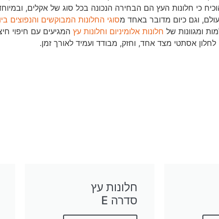
עולם, וגם כיום מדובר באחד מ
סוגי החלונות המבוקשים והנפוצים ביו
ות ומגוונות של
חלונות אלומיניום וחלונות עץ
המגיעים עם חיפוי חיצ
חלון אסתטי מצד אחד, וחזק, מבודד ועמיד לאורך זמן.
חלונות עץ
סדרה E