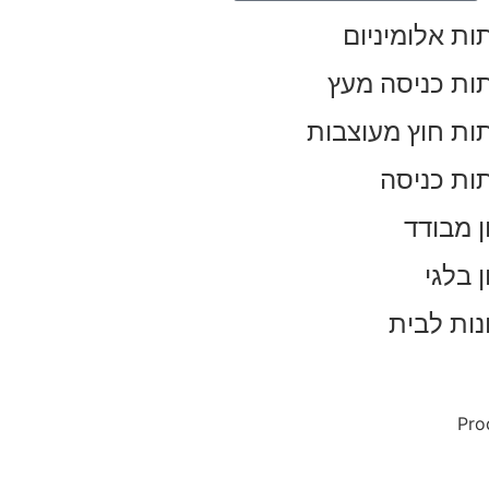
ות אלומיניום
ות כניסה מעץ
ות חוץ מעוצבות
ות כניסה
ן מבודד
 בלגי
נות לבית
Pro