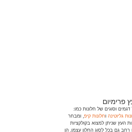
ץ פרימיום
דגמים וסוגים של חלונות כמו:
נות גליוטינה
ו
חלונות קיפ
, ומבחר
ת העץ שניתן למצוא בקולקציות
רחב גם בכל לסוג החלון עצמו, הן