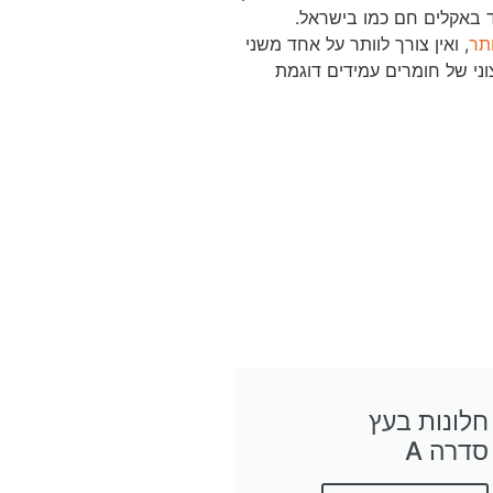
תר
, ואין צורך לוותר על אחד משני
וני של חומרים עמידים דוגמת
חלונות בעץ
סדרה A