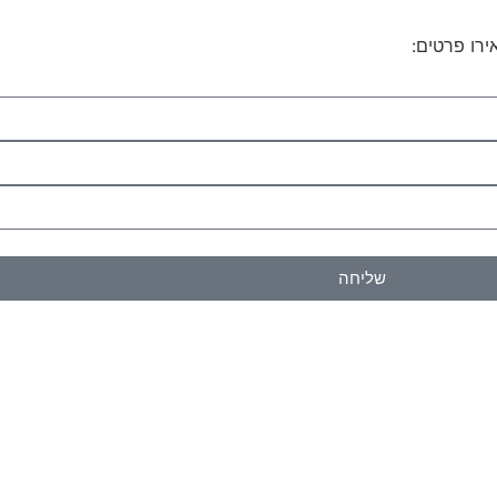
ירו פרטים:
שליחה