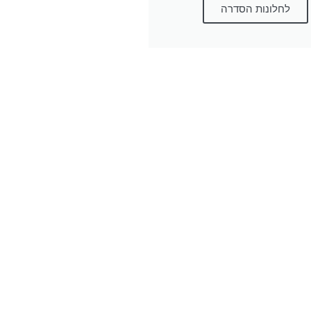
לחלונות הסדרה