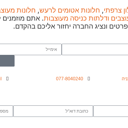
ן צרפתי
,
חלונות אטומים לרעש
,
חלונות מעוצב
וצבים ודלתות כניסה מעוצבות
. אתם מוזמנים ל
פרטים ונציג החברה יחזור אליכם בהקדם.
l
077-8040240