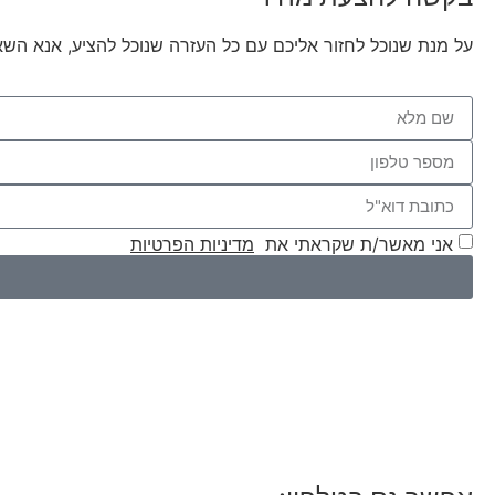
על מנת שנוכל לחזור אליכם עם כל העזרה שנוכל להציע, אנא השא
אני מאשר/ת שקראתי את
מדיניות הפרטיות