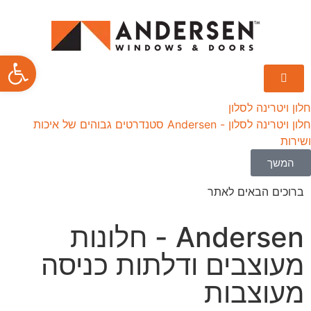
פתח סרגל
חלון ויטרינה לסלון
חלון ויטרינה לסלון - Andersen סטנדרטים גבוהים של איכות
ושירות
המשך
ברוכים הבאים לאתר
Andersen - חלונות
מעוצבים ודלתות כניסה
מעוצבות