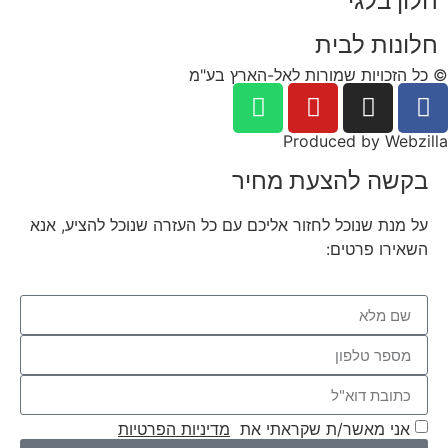
חלון בלגי
חלונות לבית
© כל הזכויות שמורות לאל-הארץ בע"מ
Produced by Webzilla
בקשה להצעת מחיר
על מנת שנוכל לחזור אליכם עם כל העזרה שנוכל להציע, אנא
השאירו פרטים:
אני מאשר/ת שקראתי את
מדיניות הפרטיות