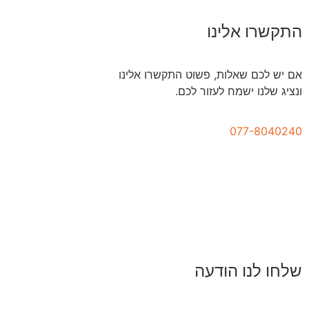
התקשרו אלינו
אם יש לכם שאלות, פשוט התקשרו אלינו
ונציג שלנו ישמח לעזור לכם.
077-8040240
שלחו לנו הודעה