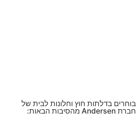
בוחרים בדלתות חוץ וחלונות לבית של
חברת Andersen מהסיבות הבאות: