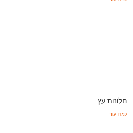
חלונות עץ
למדו עוד