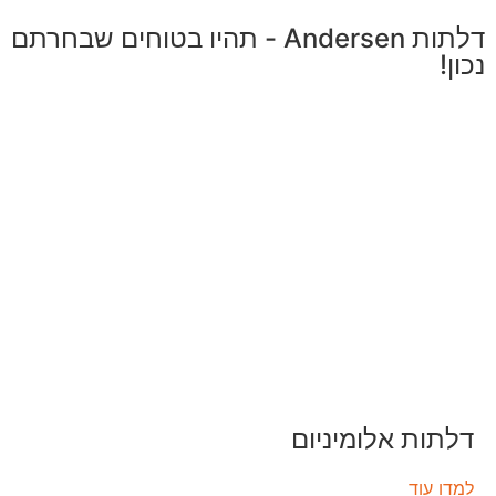
דלתות Andersen - תהיו בטוחים שבחרתם
נכון!
דלתות אלומיניום
למדו עוד