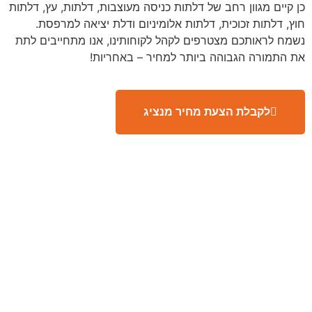
כן קיים מגוון רחב של דלתות כניסה מעוצבות, דלתות, עץ, דלתות
חוץ, דלתות זכוכית, דלתות אלומיניום ודלת יציאה למרפסת.
נשמח לראותכם מצטרפים לקהל לקוחותינו, אנו מתחייבים לתת
את התמורה הגבוהה ביותר למחיר – באחריות!
לקבלת הצעת מחיר מנציג