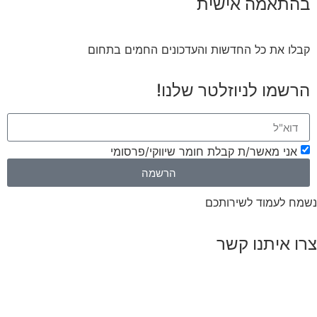
בהתאמה אישית
קבלו את כל החדשות והעדכונים החמים בתחום
הרשמו לניוזלטר שלנו!
אני מאשר/ת קבלת חומר שיווקי/פרסומי
הרשמה
נשמח לעמוד לשירותכם
צרו איתנו קשר