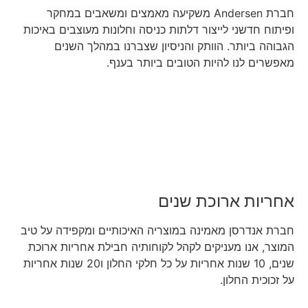
חברת Andersen משקיעה מאמצים ומשאבים במחקר
ופיתוח חדשני לייצור דלתות כניסה וחלונות מעוצבים באיכות
הגבוהה ביותר. הוותק והניסיון שצברנו במהלך השנים
מאפשרים לנו להיות הטובים ביותר בענף.
אחריות ארוכת שנים
חברת אנדרסן מאמינה במוצריה האיכותיים ומקפידה על טיב
המוצר, אנו מעניקים לקהל לקוחותיה חבילת אחריות ארוכת
שנים, 10 שנות אחריות על כל חלקי החלון ו20 שנות אחריות
על זכוכית החלון.