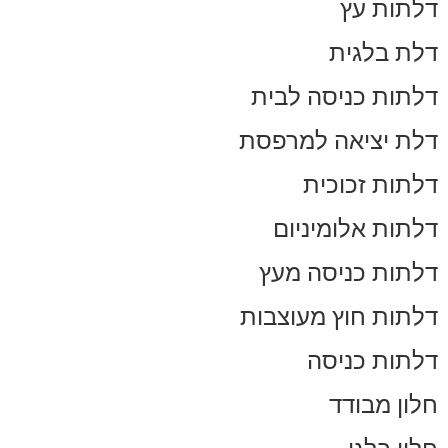
דלתות עץ
דלת בלגית
דלתות כניסה לבית
דלת יציאה למרפסת
דלתות זכוכית
דלתות אלומיניום
דלתות כניסה מעץ
דלתות חוץ מעוצבות
דלתות כניסה
חלון מבודד