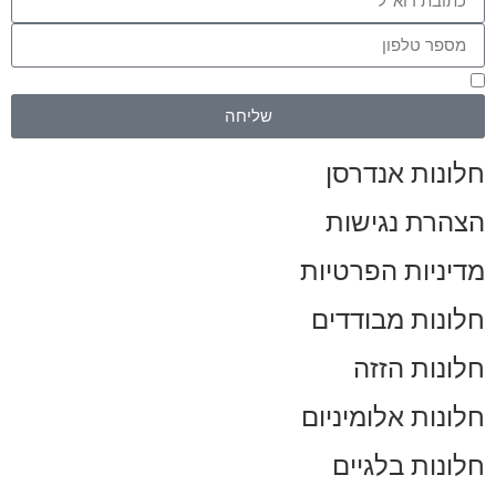
אני מאשר/ת שקראתי את
מדיניות הפרטיות
שליחה
חלונות אנדרסן
הצהרת נגישות
מדיניות הפרטיות
חלונות מבודדים
חלונות הזזה
חלונות אלומיניום
חלונות בלגיים