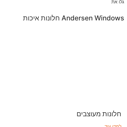
גלו את
Andersen Windows חלונות איכות
חלונות מעוצבים
למדו עוד