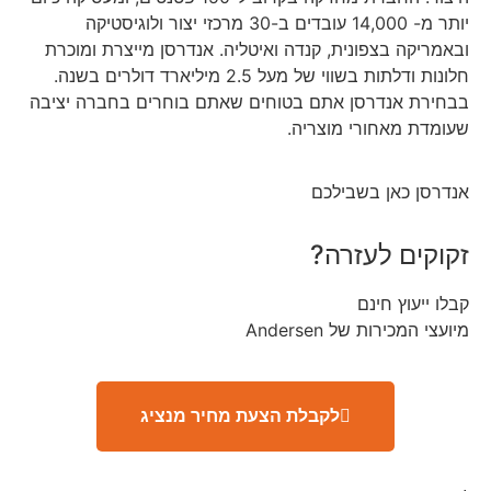
יותר מ- 14,000 עובדים ב-30 מרכזי יצור ולוגיסטיקה
ובאמריקה בצפונית, קנדה ואיטליה. אנדרסן מייצרת ומוכרת
חלונות ודלתות בשווי של מעל 2.5 מיליארד דולרים בשנה.
בבחירת אנדרסן אתם בטוחים שאתם בוחרים בחברה יציבה
שעומדת מאחורי מוצריה.
אנדרסן כאן בשבילכם
זקוקים לעזרה?
קבלו ייעוץ חינם
מיועצי המכירות של Andersen
לקבלת הצעת מחיר מנציג