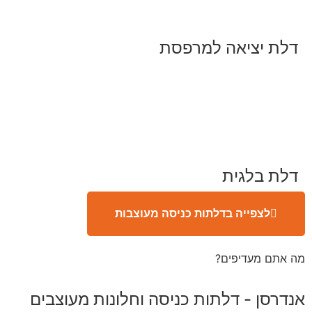
דלת יציאה למרפסת
דלת בלגית
לצפייה בדלתות כניסה מעוצבות
מה אתם מעדיפים?
אנדרסן - דלתות כניסה וחלונות מעוצבים