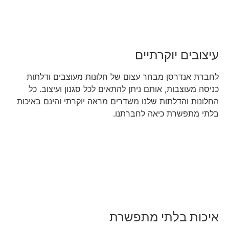
עיצובים יוקרתיים
לחברת אנדרסן מבחר עצום של חלונות מעוצבים ודלתות
כניסה מעוצבות, אותם ניתן להתאים לכל סגנון ועיצוב. כל
החלונות והדלתות שלנו משדרים מראה יוקרתי והינם באיכות
בלתי מתפשרת כיאה לחברתנו.
איכות בלתי מתפשרת