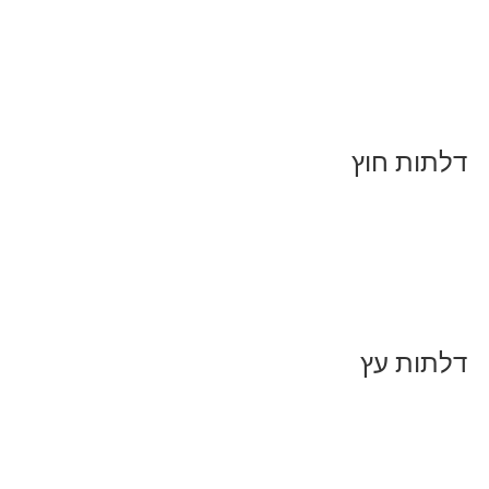
דלתות חוץ
דלתות עץ