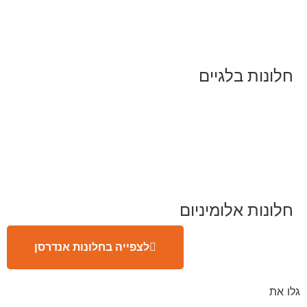
חלונות בלגיים
חלונות אלומיניום
לצפייה בחלונות אנדרסן
גלו את