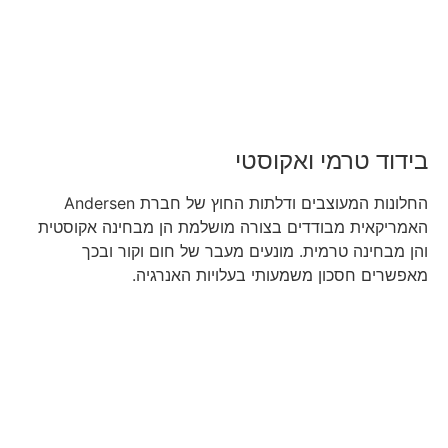
בידוד טרמי ואקוסטי
החלונות המעוצבים ודלתות החוץ של חברת Andersen
האמריקאית מבודדים בצורה מושלמת הן מבחינה אקוסטית
והן מבחינה טרמית. מונעים מעבר של חום וקור ובכך
מאפשרים חסכון משמעותי בעלויות האנרגיה.