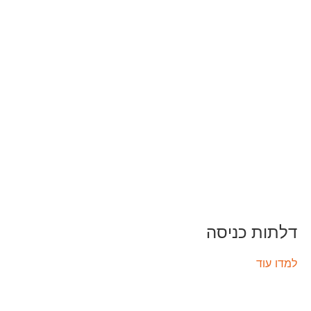
דלתות כניסה
למדו עוד