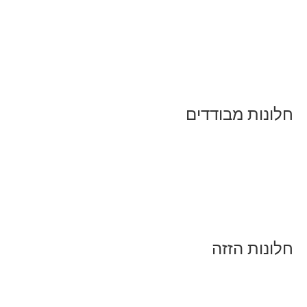
חלונות מבודדים
חלונות הזזה