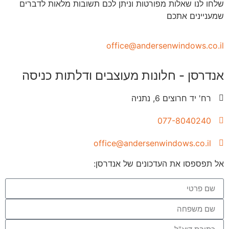
שלחו לנו שאלות מפורטות וניתן לכם תשובות מלאות לדברים
שמעניינים אתכם
office@andersenwindows.co.il
אנדרסן - חלונות מעוצבים ודלתות כניסה
רח' יד חרוצים 6, נתניה
077-8040240
office@andersenwindows.co.il
אל תפספסו את העדכונים של אנדרסן: