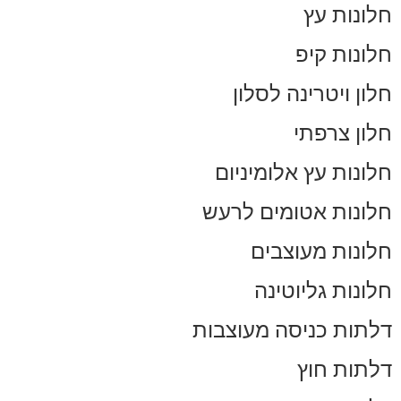
חלונות עץ
חלונות קיפ
חלון ויטרינה לסלון
חלון צרפתי
חלונות עץ אלומיניום
חלונות אטומים לרעש
חלונות מעוצבים
חלונות גליוטינה
דלתות כניסה מעוצבות
דלתות חוץ