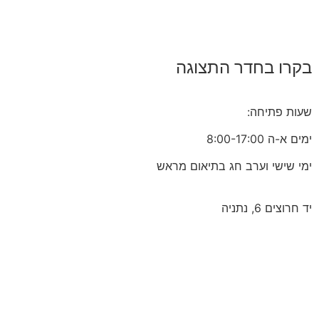
בקרו בחדר התצוגה
שעות פתיחה:
ימים א-ה 8:00-17:00
ימי שישי וערב חג בתיאום מראש
יד חרוצים 6, נתניה