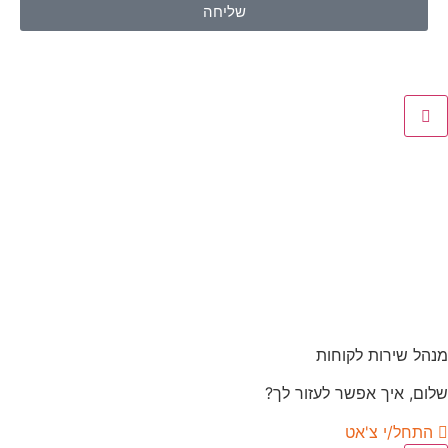
שליחה
מנהל שירות לקוחות
שלום, איך אפשר לעזור לך?
התחל/י צ'אט