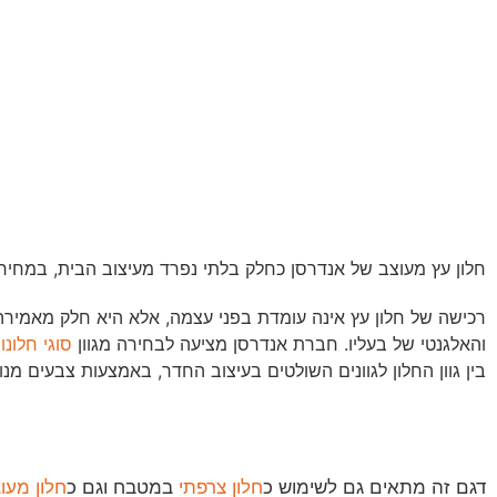
חלון עץ מעוצב של אנדרסן כחלק בלתי נפרד מעיצוב הבית, במחי
רכישה של חלון עץ אינה עומדת בפני עצמה, אלא היא חלק מאמירה
והאלגנטי של בעליו. חברת אנדרסן מציעה לבחירה מגוון
סוגי חלונו
בין גוון החלון לגוונים השולטים בעיצוב החדר, באמצעות צבעים מנו
דגם זה מתאים גם לשימוש כ
חלון צרפתי
במטבח וגם כ
חלון מעו