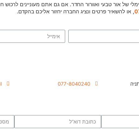
ימלי של אור טבעי ואוורור החדר. אם גם אתם מעוניינים לרכוש ח
0
, או להשאיר פרטים ונציג החברה יחזור אליכם בהקדם.
l
077-8040240