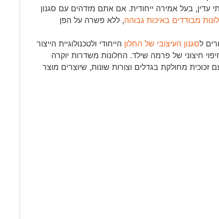
י עדין, בעל אמירה ייחודית. אם אתם מזדהים עם סגנון
ונות מבודדים באיכות גבוהה
, ללא פשרה על הפן
סגנון העיצובי של החלון
הייחודי ולטכנולוגיית הייצור
וי חיצוני של פרמה שילד. החלונות משדרות יוקרה
עם זכוכית מחולקת בגדלים וצורות שונות, שיוצרים מוצר