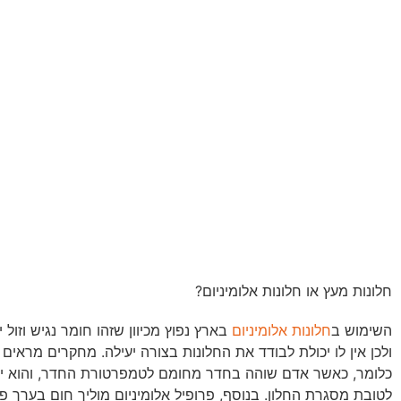
חלונות מעץ או חלונות אלומיניום?
השימוש ב
חלונות אלומיניום
בארץ נפוץ מכיוון שזהו חומר נגיש וזול 
ולכן אין לו יכולת לבודד את החלונות בצורה יעילה. מחקרים מראים
כלומר, כאשר אדם שוהה בחדר מחומם לטמפרטורת החדר, והוא יושב ל