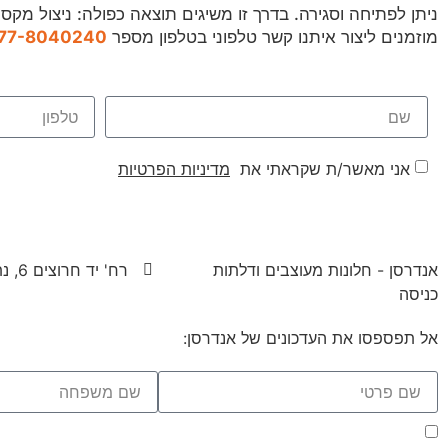
ניתן לפתיחה וסגירה. בדרך זו משיגים תוצאה כפולה: ניצול מקס
מוזמנים ליצור איתנו קשר טלפוני בטלפון מספר
77-8040240
אני מאשר/ת שקראתי את
מדיניות הפרטיות
אנדרסן - חלונות מעוצבים ודלתות
רח' יד חרוצים 6, נתניה
כניסה
אל תפספסו את העדכונים של אנדרסן:
אני מאשר/ת שקראתי את
מדיניות הפרטיות