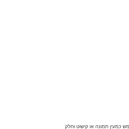
ש כמעין תמונה או קישוט וחלק