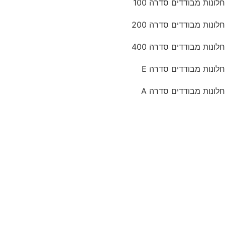
חלונות מבודדים סדרה 100
חלונות מבודדים סדרה 200
חלונות מבודדים סדרה 400
חלונות מבודדים סדרה E
חלונות מבודדים סדרה A