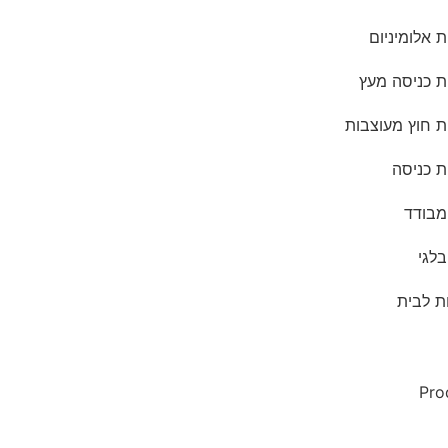
 אלומיניום
ת כניסה מעץ
ת חוץ מעוצבות
ת כניסה
מבודד
בלגי
ת לבית
Pro