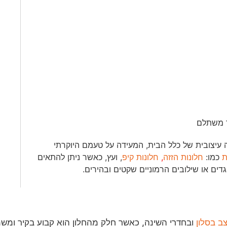
ר משתלם
 עיצובית של כלל הבית, המעידה על טעמם היוקרתי
ת
כמו:
חלונות הזזה
,
חלונות קיפ
, ועץ, כאשר ניתן להתאים
גדים או שילובים הרמוניים שקטים ובהירים.
צב בסלון
ובחדרי השינה, כאשר חלק מהחלון הוא קבוע בקיר ומשמ