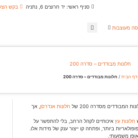
סניף ראשי: יד חרוצים 6, נתניה
בקש הצע
סה מעוצבות
חלונות מבודדים – סדרה 200
דף הבית
/
חלונות מבודדים – סדרה 200
ת המבודדים מסדרה 200 של
חלונות אנדרסן
, אך
חלונות עץ
איכותיים לקהל הרחב, בלי להתפשר על
אריות ביותר, ופתחה קו ייצור ענק של מידות אלו.
אופן משמעותי.