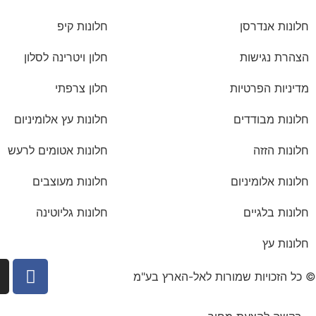
חלונות אנדרסן
חלונות קיפ
הצהרת נגישות
חלון ויטרינה לסלון
מדיניות הפרטיות
חלון צרפתי
חלונות מבודדים
חלונות עץ אלומיניום
חלונות הזזה
חלונות אטומים לרעש
חלונות אלומיניום
חלונות מעוצבים
חלונות בלגיים
חלונות גליוטינה
חלונות עץ
© כל הזכויות שמורות לאל-הארץ בע"מ