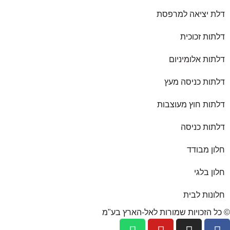
דלת יציאה למרפסת
דלתות זכוכית
דלתות אלומיניום
דלתות כניסה מעץ
דלתות חוץ מעוצבות
דלתות כניסה
חלון מבודד
חלון בלגי
חלונות לבית
© כל הזכויות שמורות לאל-הארץ בע"מ