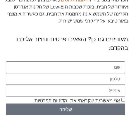
איוורור של הבית. בזכות שכבות ה Low-E של חלונות אנדרסן
הקרינה של השמש אינה מחממת את הבית, גם כאשר הוא מוצף
באור טיבעי על ידי קרני שמש ישירות.
מעוניינים גם כן? השאירו פרטים ונחזור אליכם
בהקדם:
אני מאשר/ת שקראתי את
מדיניות הפרטיות
שליחה