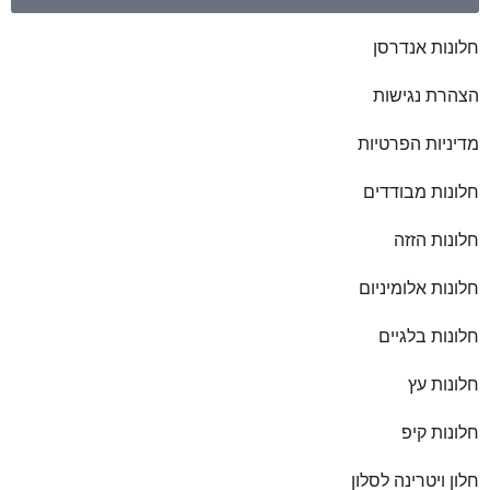
חלונות אנדרסן
הצהרת נגישות
מדיניות הפרטיות
חלונות מבודדים
חלונות הזזה
חלונות אלומיניום
חלונות בלגיים
חלונות עץ
חלונות קיפ
חלון ויטרינה לסלון