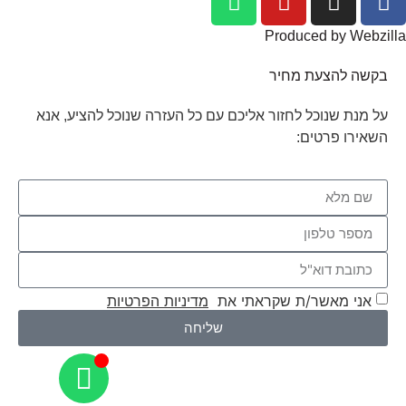
Produced by Webzilla
בקשה להצעת מחיר
על מנת שנוכל לחזור אליכם עם כל העזרה שנוכל להציע, אנא
השאירו פרטים:
אני מאשר/ת שקראתי את
מדיניות הפרטיות
שליחה