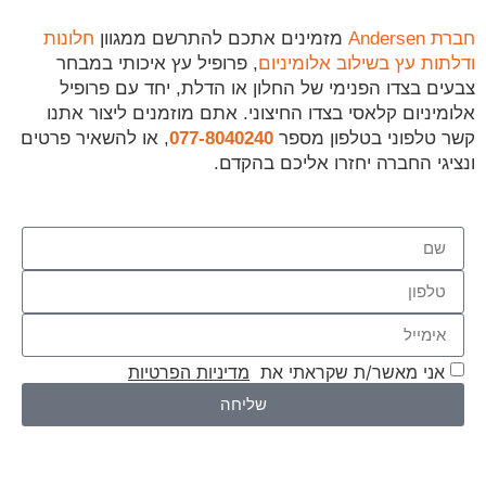
חברת Andersen
מזמינים אתכם להתרשם ממגוון
חלונות
ודלתות עץ בשילוב אלומיניום
, פרופיל עץ איכותי במבחר
צבעים בצדו הפנימי של החלון או הדלת, יחד עם פרופיל
אלומיניום קלאסי בצדו החיצוני. אתם מוזמנים ליצור אתנו
קשר טלפוני בטלפון מספר
077-8040240
, או להשאיר פרטים
ונציגי החברה יחזרו אליכם בהקדם.
אני מאשר/ת שקראתי את
מדיניות הפרטיות
שליחה