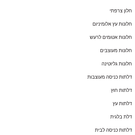
חלון צרפתי
חלונות עץ אלומיניום
חלונות אטומים לרעש
חלונות מעוצבים
חלונות גליוטינה
דלתות כניסה מעוצבות
דלתות חוץ
דלתות עץ
דלת בלגית
דלתות כניסה לבית