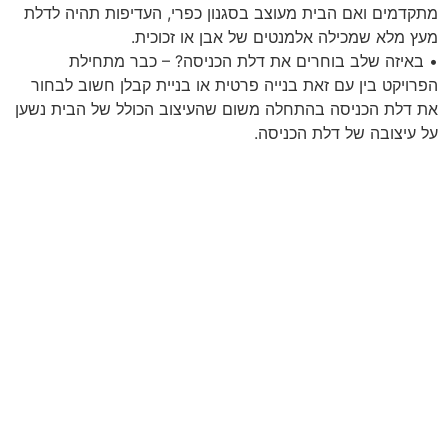
מתקדמים ואם הבית מעוצב בסגנון כפרי, העדיפות תהיה לדלת
מעץ מלא שמכילה אלמנטים של אבן או זכוכית.
• באיזה שלב בוחרים את דלת הכניסה? – כבר מתחילת
הפרויקט בין עם זאת בנייה פרטית או בניית קבלן חשוב לבחור
את דלת הכניסה בהתחלה משום שהעיצוב הכולל של הבית נשען
על עיצובה של דלת הכניסה.