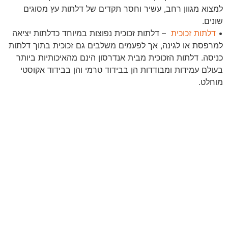
למצוא מגוון רחב, עשיר וחסר תקדים של דלתות עץ מסוגים
שונים.
•
דלתות זכוכית
– דלתות זכוכית נפוצות במיוחד כדלתות יציאה
למרפסת או לגינה, אך לפעמים משלבים גם זכוכית בתוך דלתות
כניסה. דלתות הזכוכית מבית אנדרסון הינם מהאיכותיות ביותר
בעולם עמידות ומבודדות הן בבידוד טרמי והן בבידוד אקוסטי
מוחלט.