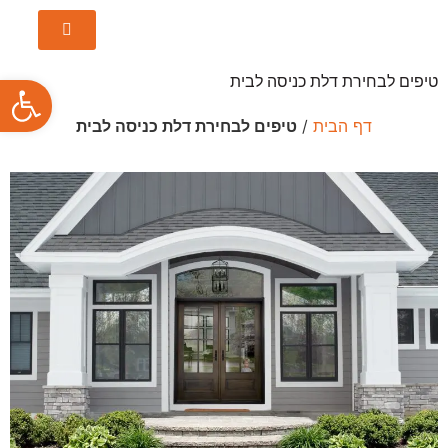
פתח סרגל
טיפים לבחירת דלת כניסה לבית
דף הבית
/
טיפים לבחירת דלת כניסה לבית