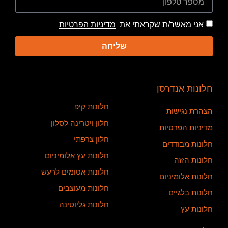
אני מאשר/ת שקראתי את
מדיניות הפרטיות
שליחה
חלונות אנדרסן
חלונות קיפ
הצהרת נגישות
חלון ויטרינה לסלון
מדיניות הפרטיות
חלון צרפתי
חלונות מבודדים
חלונות עץ אלומיניום
חלונות הזזה
חלונות אטומים לרעש
חלונות אלומיניום
חלונות מעוצבים
חלונות בלגיים
חלונות גליוטינה
חלונות עץ