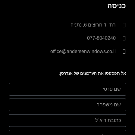
כניסה
רח' יד חרוצים 6, נתניה
077-8040240
office@andersenwindows.co.il
אל תפספסו את העדכונים של אנדרסן: