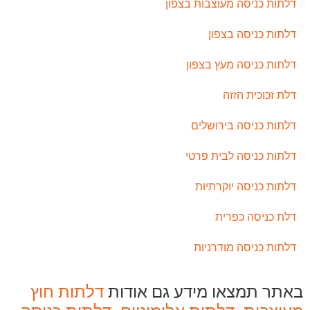
דלתות כניסה מעוצבות בצפון
דלתות כניסה בצפון
דלתות כניסה מעץ בצפון
דלת זכוכית הזזה
דלתות כניסה בירושלים
דלתות כניסה לבית פרטי
דלתות כניסה יוקרתיות
דלת כניסה כפרית
דלתות כניסה מודרניות
באתר תמצאו מידע גם אודות
דלתות חוץ