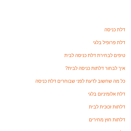
דלת כניסה
דלת פרופיל בלגי
טיפים לבחירת דלת כניסה לבית
איך לבחור דלתות כניסה לבית?
כל מה שחשוב לדעת לפני שבוחרים דלת כניסה
דלת אלומיניום בלגי
דלתות זכוכית לבית
דלתות חוץ מחירים